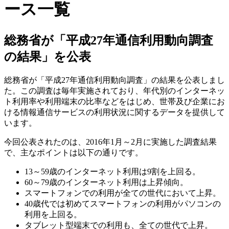
ース一覧
総務省が「平成27年通信利用動向調査
の結果」を公表
総務省が「平成27年通信利用動向調査」の結果を公表しまし
た。この調査は毎年実施されており、年代別のインターネッ
ト利用率や利用端末の比率などをはじめ、世帯及び企業にお
ける情報通信サービスの利用状況に関するデータを提供して
います。
今回公表されたのは、2016年1月～2月に実施した調査結果
で、主なポイントは以下の通りです。
13～59歳のインターネット利用は9割を上回る。
60～79歳のインターネット利用は上昇傾向。
スマートフォンでの利用が全ての世代において上昇。
40歳代では初めてスマートフォンの利用がパソコンの
利用を上回る。
タブレット型端末での利用も、全ての世代で上昇。