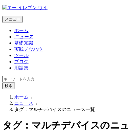
メニュー
ホーム
ニュース
基礎知識
実践ノウハウ
ツール
ブログ
用語集
ホーム
→
ニュース
→
タグ：マルチデバイスのニュース一覧
タグ：マルチデバイスのニュ