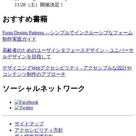
11/28（土）開催決定！
おすすめ書籍
Form Design Patterns ―シンプルでインクルーシブなフォーム
制作実践ガイド
高齢者のためのユーザインタフェースデザイン－ユニバーサ
ルデザインを目指して
デザイニングWebアクセシビリティ - アクセシブルな設計や
コンテンツ制作のアプローチ
ソーシャルネットワーク
サイトマップ
アクセシビリティ方針