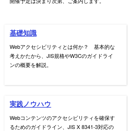
開催予定は決まり次第、ご案内します。
基礎知識
Webアクセシビリティとは何か？ 基本的な
考えかたから、JIS規格やW3Cのガイドライ
ンの概要を解説。
実践ノウハウ
Webコンテンツのアクセシビリティを確保す
るためのガイドライン、JIS X 8341-3対応の