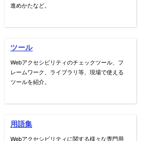
進めかたなど。
ツール
Webアクセシビリティのチェックツール、フ
レームワーク、ライブラリ等、現場で使える
ツールを紹介。
⽤語集
Webアクセシビリティに関する様々な専門用