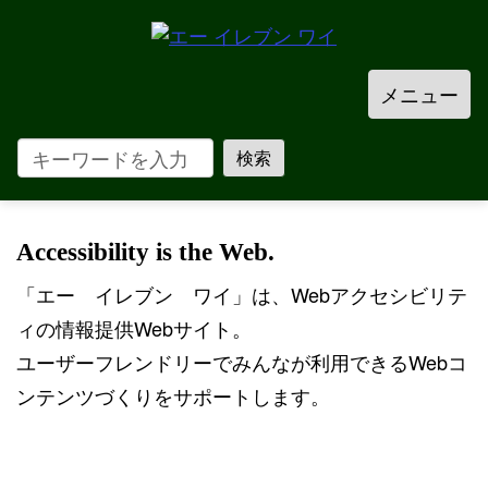
メニュー
Accessibility is the Web.
「エー イレブン ワイ」は、Webアクセシビリテ
ィの情報提供Webサイト。
ユーザーフレンドリーでみんなが利用できるWebコ
ンテンツづくりをサポートします。