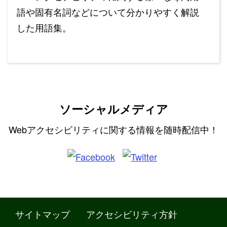
語や固有名詞などについて分かりやすく解説
した用語集。
ソーシャルメディア
Webアクセシビリティに関する情報を随時配信中！
サイトマップ
アクセシビリティ方針