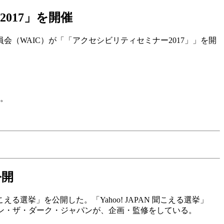
017」を開催
委員会（WAIC）が「「アクセシビリティセミナー2017」」を開
。。
公開
える選挙」を公開した。「Yahoo! JAPAN 聞こえる選挙」
ン・ザ・ダーク・ジャパンが、企画・監修をしている。