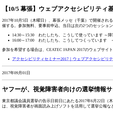
【10/5 幕張】ウェブアクセシビリティ
2017年10月5日（木曜日）、幕張メッセ（千葉）で開催される「
催する。参加無料、要事前申込。当日は次の2つのセッショ
14:30～15:30 わたしたち、こうして使っています
16:00～17:00 わたしたち、こうしてつくってい
参加を希望する場合は、CEATEC JAPAN 2017のウェ
アクセシビリティセミナー2017｜ウェブアクセシビリテ
2017年09月01日
ヤフーが、視覚障害者向けの選挙情報サイト「
東京都議会議員選挙の告示日前日にあたる2017年6月22日（木曜日
は、視覚障害者が画面読み上げソフトを活用して選挙公報な