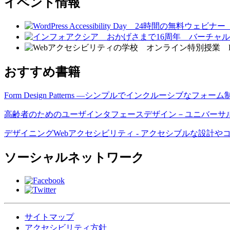
イベント情報
おすすめ書籍
Form Design Patterns ―シンプルでインクルーシブなフォ
高齢者のためのユーザインタフェースデザイン－ユニバーサ
デザイニングWebアクセシビリティ - アクセシブルな設計
ソーシャルネットワーク
サイトマップ
アクセシビリティ方針