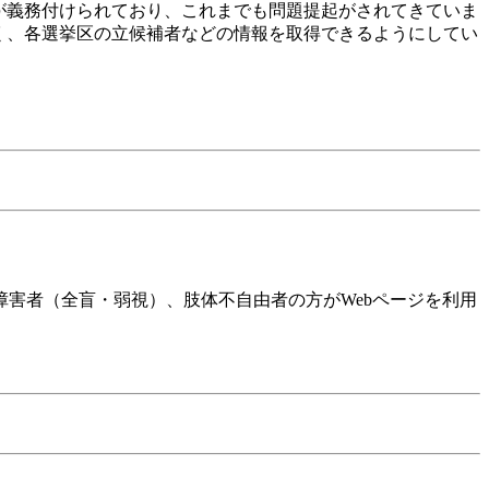
が義務付けられており、これまでも問題提起がされてきていま
く、各選挙区の立候補者などの情報を取得できるようにしてい
障害者（全盲・弱視）、肢体不自由者の方がWebページを利用
。