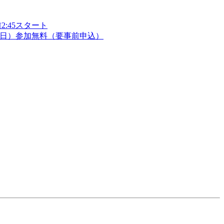
2:45スタート
参加無料（要事前申込）