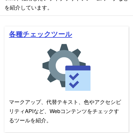
を紹介しています。
各種チェックツール
マークアップ、代替テキスト、色やアクセシビ
リティAPIなど、Webコンテンツをチェックす
るツールを紹介。