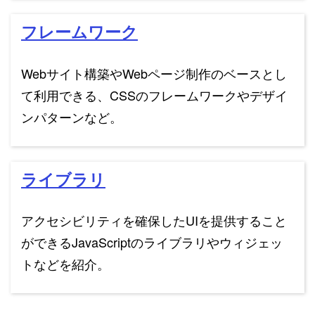
フレームワーク
Webサイト構築やWebページ制作のベースとし
て利用できる、CSSのフレームワークやデザイ
ンパターンなど。
ライブラリ
アクセシビリティを確保したUIを提供すること
ができるJavaScriptのライブラリやウィジェッ
トなどを紹介。