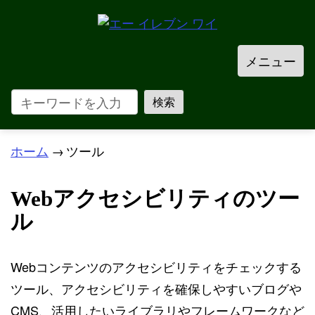
メニュー
ホーム
→
ツール
Webアクセシビリティのツー
ル
Webコンテンツのアクセシビリティをチェックする
ツール、アクセシビリティを確保しやすいブログや
CMS、活用したいライブラリやフレームワークなど