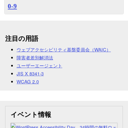
0-9
注目の用語
ウェブアクセシビリティ基盤委員会（WAIC）
障害者差別解消法
ユーザーエージェント
JIS X 8341-3
WCAG 2.0
イベント情報