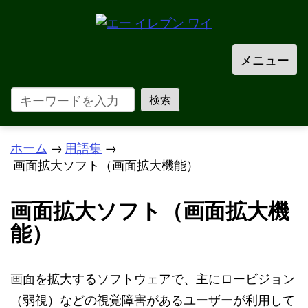
メニュー
ホーム
→
用語集
→
画面拡大ソフト（画面拡大機能）
画面拡大ソフト（画面拡大機
能）
画面を拡大するソフトウェアで、主にロービジョン
（弱視）などの視覚障害があるユーザーが利用して