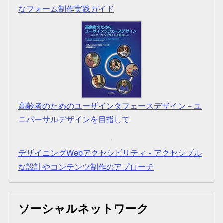
なフォーム制作実践ガイド
高齢者のためのユーザインタフェースデザイン－ユ
ニバーサルデザインを目指して
デザイニングWebアクセシビリティ - アクセシブル
な設計やコンテンツ制作のアプローチ
ソーシャルネットワーク