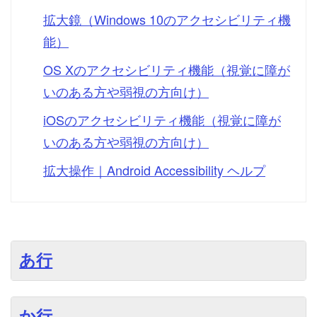
拡大鏡（Windows 10のアクセシビリティ機
能）
OS Xのアクセシビリティ機能（視覚に障が
いのある方や弱視の方向け）
iOSのアクセシビリティ機能（視覚に障が
いのある方や弱視の方向け）
拡大操作｜Android Accessibility ヘルプ
あ行
か行