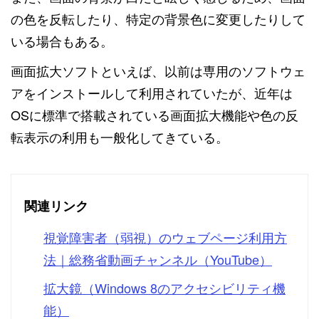
の色を反転したり、特定の背景色に変更したりして
いる場合もある。
画面拡大ソフトといえば、以前は専用のソフトウェ
アをインストールして利用されていたが、近年は
OSに標準で搭載されている画面拡大機能や色の反
転表示の利用も一般化してきている。
関連リンク
視覚障害者（弱視）のウェブページ利用方
法｜総務省動画チャンネル（YouTube）
拡大鏡（Windows 8のアクセシビリティ機
能）