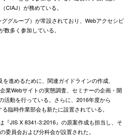
（CIAJ）が務めている。
ンググループ）が常設されており、Webアクセシビ
が数多く参加している。
解と普及を進めるために、関連ガイドラインの作成、
企業Webサイトの実態調査、セミナーの企画・開
活動を行っている。さらに、2016年度から
担当する臨時作業部会も新たに設置されている。
S X 8341-3:2016』の原案作成も担当し、そ
めの委員会および分科会が設置された。