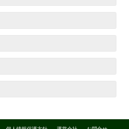
個人情報保護方針
運営会社
お問合せ