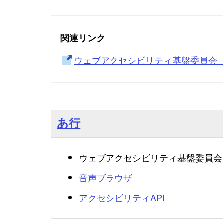
関連リンク
ウェブアクセシビリティ基盤委員会（
あ行
ウェブアクセシビリティ基盤委員会（
音声ブラウザ
アクセシビリティAPI